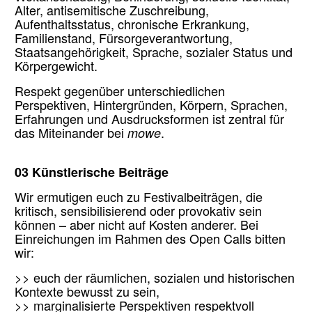
Alter, antisemitische Zuschreibung,
Aufenthaltsstatus, chronische Erkrankung,
Familienstand, Fürsorgeverantwortung,
Staatsangehörigkeit, Sprache, sozialer Status und
Körpergewicht.
Respekt gegenüber unterschiedlichen
Perspektiven, Hintergründen, Körpern, Sprachen,
Erfahrungen und Ausdrucksformen ist zentral für
das Miteinander bei
mowe
.
03 Künstlerische Beiträge
Wir ermutigen euch zu Festivalbeiträgen, die
kritisch, sensibilisierend oder provokativ sein
können – aber nicht auf Kosten anderer. Bei
Einreichungen im Rahmen des Open Calls bitten
wir:
>> euch der räumlichen, sozialen und historischen
Kontexte bewusst zu sein,
>> marginalisierte Perspektiven respektvoll