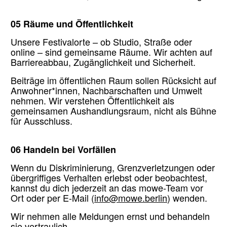
05 Räume und Öffentlichkeit
Unsere Festivalorte – ob Studio, Straße oder
online – sind gemeinsame Räume. Wir achten auf
Barriereabbau, Zugänglichkeit und Sicherheit.
Beiträge im öffentlichen Raum sollen Rücksicht auf
Anwohner*innen, Nachbarschaften und Umwelt
nehmen. Wir verstehen Öffentlichkeit als
gemeinsamen Aushandlungsraum, nicht als Bühne
für Ausschluss.
06 Handeln bei Vorfällen
Wenn du Diskriminierung, Grenzverletzungen oder
übergriffiges Verhalten erlebst oder beobachtest,
kannst du dich jederzeit an das mowe-Team vor
Ort oder per E-Mail (
info@mowe.berlin
) wenden.
Wir nehmen alle Meldungen ernst und behandeln