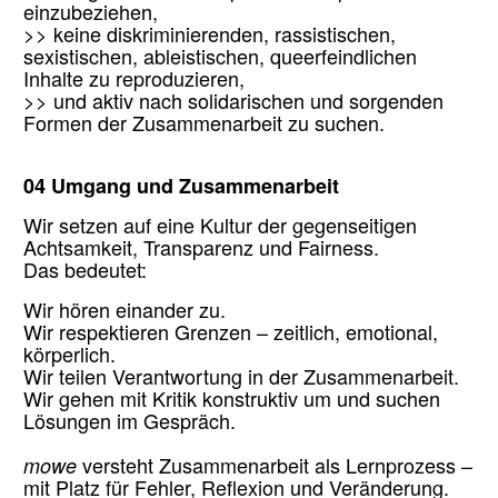
einzubeziehen,
>> keine diskriminierenden, rassistischen,
sexistischen, ableistischen, queerfeindlichen
Inhalte zu reproduzieren,
>> und aktiv nach solidarischen und sorgenden
Formen der Zusammenarbeit zu suchen.
04 Umgang und Zusammenarbeit
Wir setzen auf eine Kultur der gegenseitigen
Achtsamkeit, Transparenz und Fairness.
Das bedeutet:
Wir hören einander zu.
Wir respektieren Grenzen – zeitlich, emotional,
körperlich.
Wir teilen Verantwortung in der Zusammenarbeit.
Wir gehen mit Kritik konstruktiv um und suchen
Lösungen im Gespräch.
mowe
versteht Zusammenarbeit als Lernprozess –
mit Platz für Fehler, Reflexion und Veränderung.