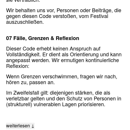
sie vertraulich.
Wir behalten uns vor, Personen oder Beiträge, die
gegen diesen Code verstoßen, vom Festival
auszuschließen.
07 Fälle, Grenzen & Reflexion
Dieser Code erhebt keinen Anspruch auf
Vollständigkeit. Er dient als Orientierung und kann
angepasst werden. Wir ermutigen kontinuierliche
Reflexion:
Wenn Grenzen verschwimmen, fragen wir nach,
hören zu, passen an.
Im Zweifelsfall gilt: diejenigen stärken, die als
verletzbar gelten und den Schutz von Personen in
(strukturell) vulnerablen Lagen priorisieren.
weiterlesen ↓