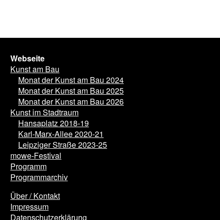
Webseite
Kunst am Bau
Monat der Kunst am Bau 2024
Monat der Kunst am Bau 2025
Monat der Kunst am Bau 2026
Kunst im Stadtraum
Hansaplatz 2018-19
Karl-Marx-Allee 2020-21
Leipziger Straße 2023-25
mowe-Festival
Programm
Programmarchiv
Über / Kontakt
Impressum
Datenschutzerklärung