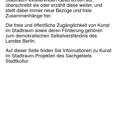
Stadtraum existierenden Geschichten auf,
überschreibt sie oder erzählt diese weiter, und
stellt dabei immer neue Bezüge und freie
Zusammenhänge her.
Die freie und öffentliche Zugänglichkeit von Kunst
im Stadtraum sowie deren Förderung gehören
zum demokratischen Selbstverständnis des
Landes Berlin.
Auf dieser Seite finden Sie Informationen zu Kunst
im Stadtraum-Projekten des Sachgebiets
Stadtkultur.