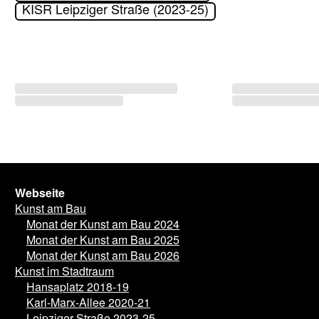
KISR Leipziger Straße (2023-25)
Webseite
Kunst am Bau
Monat der Kunst am Bau 2024
Monat der Kunst am Bau 2025
Monat der Kunst am Bau 2026
Kunst im Stadtraum
Hansaplatz 2018-19
Karl-Marx-Allee 2020-21
Leipziger Straße 2023-25