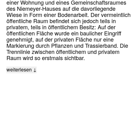
einer Wohnung und eines Gemeinschaftsraumes
des Niemeyer-Hauses auf die davorliegende
Wiese in Form einer Bodenarbeit. Der vermeintlich
öffentliche Raum befindet sich jedoch teils in
privatem, teils in öffentlichem Besitz: Auf der
öffentlichen Fläche wurde ein baulicher Eingriff
genehmigt, auf der privaten Fläche nur eine
Markierung durch Pflanzen und Trassierband. Die
Trennlinie zwischen öffentlichem und privatem
Raum wird so erstmals sichtbar.
weiterlesen ↓