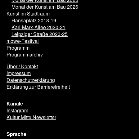
Monat der Kunst am Bau 2025
Monat der Kunst am Bau 2026
Kunst im Stadtraum
Hansaplatz 2018-19
Karl-Marx-Allee 2020-21
Leipziger Straße 2023-25
mowe-Festival
Programm
Programmarchiv
Über / Kontakt
Impressum
Datenschutzerklärung
Erklärung zur Barrierefreiheit
Kanäle
Instagram
Kultur Mitte Newsletter
Sprache