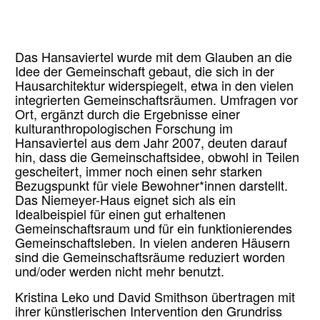
Das Hansaviertel wurde mit dem Glauben an die
Idee der Gemeinschaft gebaut, die sich in der
Hausarchitektur widerspiegelt, etwa in den vielen
integrierten Gemeinschaftsräumen. Umfragen vor
Ort, ergänzt durch die Ergebnisse einer
kulturanthropologischen Forschung im
Hansaviertel aus dem Jahr 2007, deuten darauf
hin, dass die Gemeinschaftsidee, obwohl in Teilen
gescheitert, immer noch einen sehr starken
Bezugspunkt für viele Bewohner*innen darstellt.
Das Niemeyer-Haus eignet sich als ein
Idealbeispiel für einen gut erhaltenen
Gemeinschaftsraum und für ein funktionierendes
Gemeinschaftsleben. In vielen anderen Häusern
sind die Gemeinschaftsräume reduziert worden
und/oder werden nicht mehr benutzt.
Kristina Leko und David Smithson übertragen mit
ihrer künstlerischen Intervention den Grundriss