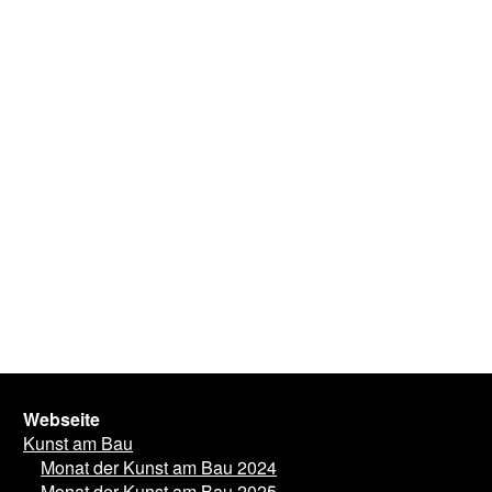
Webseite
Kunst am Bau
Monat der Kunst am Bau 2024