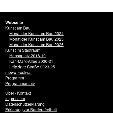
Webseite
Kunst am Bau
Monat der Kunst am Bau 2024
Monat der Kunst am Bau 2025
Monat der Kunst am Bau 2026
Kunst im Stadtraum
Hansaplatz 2018-19
Karl-Marx-Allee 2020-21
Leipziger Straße 2023-25
mowe-Festival
Programm
Programmarchiv
Über / Kontakt
Impressum
Datenschutzerklärung
Erklärung zur Barrierefreiheit