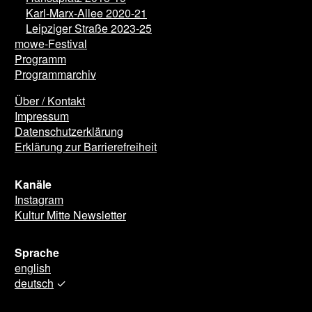
Karl-Marx-Allee 2020-21
Leipziger Straße 2023-25
mowe-Festival
Programm
Programmarchiv
Über / Kontakt
Impressum
Datenschutzerklärung
Erklärung zur Barrierefreiheit
Kanäle
Instagram
Kultur Mitte Newsletter
Sprache
english
deutsch
✓