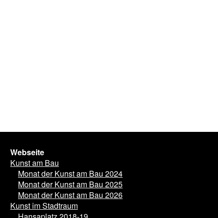
Webseite
Kunst am Bau
Monat der Kunst am Bau 2024
Monat der Kunst am Bau 2025
Monat der Kunst am Bau 2026
Kunst im Stadtraum
Hansaplatz 2018-19