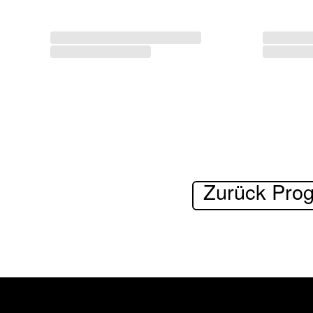
Zurück Pro