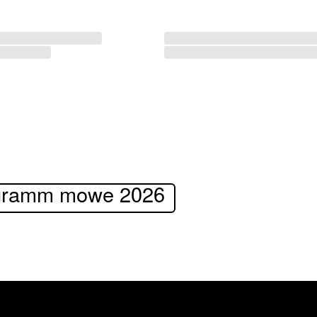
gramm mowe 2026