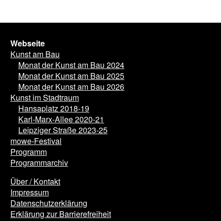
Webseite
Kunst am Bau
Monat der Kunst am Bau 2024
Monat der Kunst am Bau 2025
Monat der Kunst am Bau 2026
Kunst im Stadtraum
Hansaplatz 2018-19
Karl-Marx-Allee 2020-21
Leipziger Straße 2023-25
mowe-Festival
Programm
Programmarchiv
Über / Kontakt
Impressum
Datenschutzerklärung
Erklärung zur Barrierefreiheit