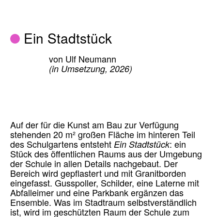
Ein Stadtstück
von Ulf Neumann
(in Umsetzung, 2026)
Auf der für die Kunst am Bau zur Verfügung
stehenden 20 m² großen Fläche im hinteren Teil
des Schulgartens entsteht
Ein Stadtstück
: ein
Stück des öffentlichen Raums aus der Umgebung
der Schule in allen Details nachgebaut. Der
Bereich wird gepflastert und mit Granitborden
eingefasst. Gusspoller, Schilder, eine Laterne mit
Abfalleimer und eine Parkbank ergänzen das
Ensemble. Was im Stadtraum selbstverständlich
ist, wird im geschützten Raum der Schule zum