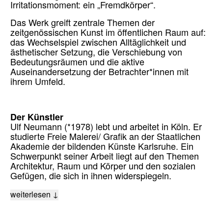
Irritationsmoment: ein „Fremdkörper“.
Das Werk greift zentrale Themen der
zeitgenössischen Kunst im öffentlichen Raum auf:
das Wechselspiel zwischen Alltäglichkeit und
ästhetischer Setzung, die Verschiebung von
Bedeutungsräumen und die aktive
Auseinandersetzung der Betrachter*innen mit
ihrem Umfeld.
Der Künstler
Ulf Neumann (*1978) lebt und arbeitet in Köln. Er
studierte Freie Malerei/ Grafik an der Staatlichen
Akademie der bildenden Künste Karlsruhe. Ein
Schwerpunkt seiner Arbeit liegt auf den Themen
Architektur, Raum und Körper und den sozialen
Gefügen, die sich in ihnen widerspiegeln.
weiterlesen ↓