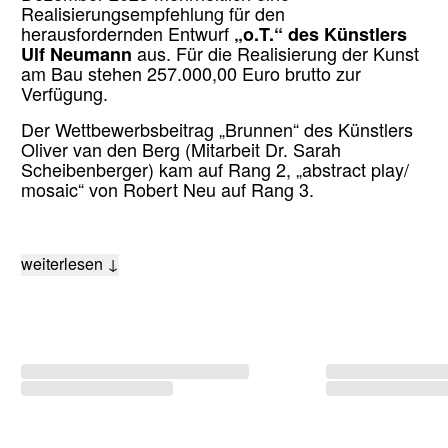
Realisierungsempfehlung für den
herausfordernden Entwurf
„o.T.“ des Künstlers
Ulf Neumann
aus. Für die Realisierung der Kunst
am Bau stehen 257.000,00 Euro brutto zur
Verfügung.
Der Wettbewerbsbeitrag „Brunnen“ des Künstlers
Oliver van den Berg (Mitarbeit Dr. Sarah
Scheibenberger) kam auf Rang 2, „abstract play/
mosaic“ von Robert Neu auf Rang 3.
weiterlesen ↓