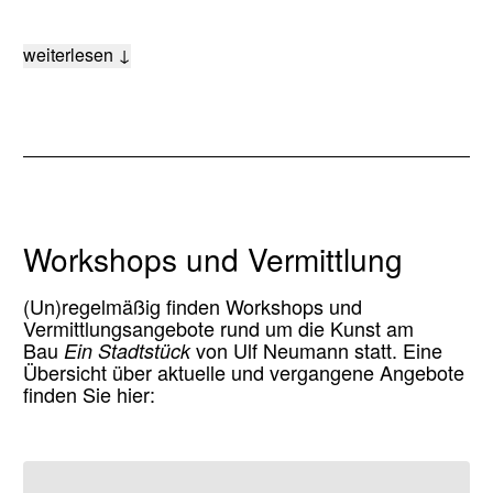
weiterlesen ↓
Workshops und Vermittlung
(Un)regelmäßig finden Workshops und
Vermittlungsangebote rund um die Kunst am
Bau
Ein Stadtstück
von Ulf Neumann statt. Eine
Übersicht über aktuelle und vergangene Angebote
finden Sie hier: