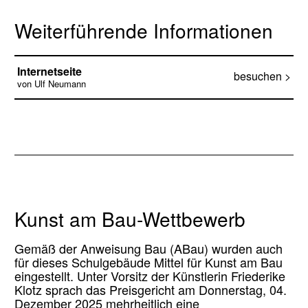
Weiterführende Informationen
Internetseite
besuchen >
von Ulf Neumann
Kunst am Bau-Wettbewerb
Gemäß der Anweisung Bau (ABau) wurden auch
für dieses Schulgebäude Mittel für Kunst am Bau
eingestellt. Unter Vorsitz der Künstlerin Friederike
Klotz sprach das Preisgericht am Donnerstag, 04.
Dezember 2025 mehrheitlich eine