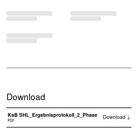
Download
KaB SHL_Ergebnisprotokoll_2_Phase
Download ↓
PDF