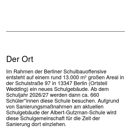
Der Ort
Im Rahmen der Berliner Schulbauoffensive
entsteht auf einem rund 13.000 m² großen Areal in
der Schulstraße 97 in 13347 Berlin (Ortsteil
Wedding) ein neues Schulgebäude. Ab dem
Schuljahr 2026/27 werden dann ca. 660
Schüler*innen diese Schule besuchen. Aufgrund
von Sanierungsmaßnahmen am aktuellen
Schulgebäude der Albert-Gutzman-Schule wird
diese Schulgemeinschaft für die Zeit der
Sanierung dort einziehen.