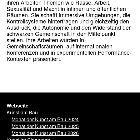
ihren Arbeiten Themen wie Rasse, Arbeit,
Sexualität und Macht in intimen und öffentlichen
Räumen. Sie schafft immersive Umgebungen, die
Kontrollsysteme hinterfragen und gleichzeitig den
Ausdruck, die Autonomie und den Widerstand der
schwarzen Gemeinschaft in den Mittelpunkt
stellen. Ihre Arbeiten wurden in
Gemeinschaftsräumen, auf internationalen
Konferenzen und in experimentellen Performance-
Kontexten präsentiert.
Webseite
Kunst am Bau
Monat der Kunst am Bau 2024
Monat der Kunst am Bau 2025
Monat der Kunst am Bau 2026