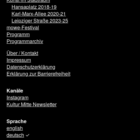
Kunst im Stadtraum
Hansaplatz 2018-19
Karl-Marx-Allee 2020-21
Leipziger Straße 2023-25
mowe-Festival
Programm
Programmarchiv
Über / Kontakt
Impressum
Datenschutzerklärung
Erklärung zur Barrierefreiheit
Kanäle
Instagram
Kultur Mitte Newsletter
Sprache
english
deutsch
✓