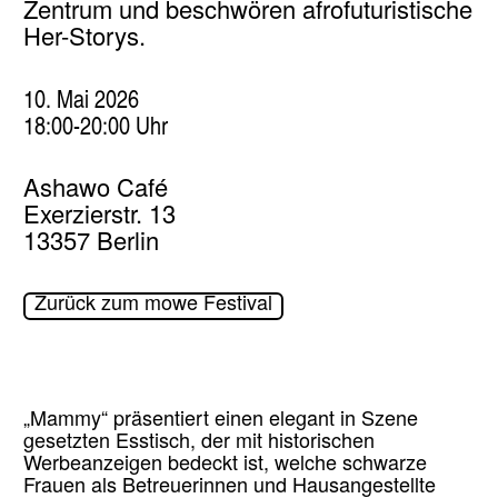
Zentrum und beschwören afrofuturistische
Her-Storys.
10. Mai 2026
18:00-20:00 Uhr
Ashawo Café
Exerzierstr. 13
13357 Berlin
Zurück zum mowe Festival
„Mammy“ präsentiert einen elegant in Szene
gesetzten Esstisch, der mit historischen
Werbeanzeigen bedeckt ist, welche schwarze
Frauen als Betreuerinnen und Hausangestellte