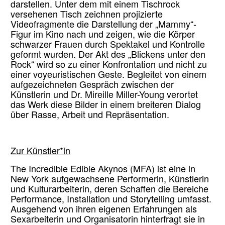
darstellen. Unter dem mit einem Tischrock
versehenen Tisch zeichnen projizierte
Videofragmente die Darstellung der „Mammy“-
Figur im Kino nach und zeigen, wie die Körper
schwarzer Frauen durch Spektakel und Kontrolle
geformt wurden. Der Akt des „Blickens unter den
Rock“ wird so zu einer Konfrontation und nicht zu
einer voyeuristischen Geste. Begleitet von einem
aufgezeichneten Gespräch zwischen der
Künstlerin und Dr. Mireille Miller-Young verortet
das Werk diese Bilder in einem breiteren Dialog
über Rasse, Arbeit und Repräsentation.
Zur Künstler*in
The Incredible Edible Akynos (MFA) ist eine in
New York aufgewachsene Performerin, Künstlerin
und Kulturarbeiterin, deren Schaffen die Bereiche
Performance, Installation und Storytelling umfasst.
Ausgehend von ihren eigenen Erfahrungen als
Sexarbeiterin und Organisatorin hinterfragt sie in