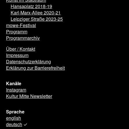
Kunst im Stadtraum
Hansaplatz 2018-19
Karl-Marx-Allee 2020-21
Leipziger Straße 2023-25
mowe-Festival
Programm
Programmarchiv
Über / Kontakt
Impressum
Datenschutzerklärung
Erklärung zur Barrierefreiheit
Kanäle
Instagram
Kultur Mitte Newsletter
Sprache
english
deutsch
✓