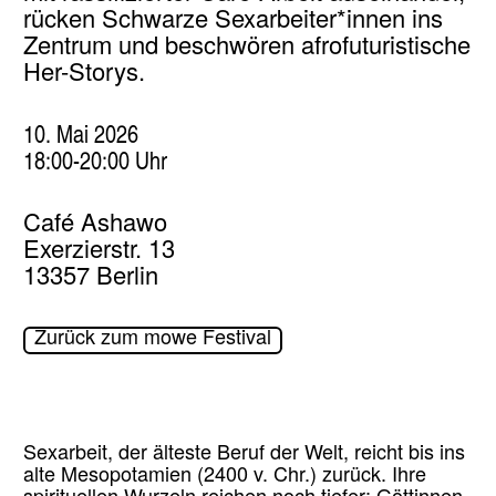
rücken Schwarze Sexarbeiter*innen ins
Zentrum und beschwören afrofuturistische
Her-Storys.
10. Mai 2026
18:00-20:00 Uhr
Café Ashawo
Exerzierstr. 13
13357 Berlin
Zurück zum mowe Festival
Sexarbeit, der älteste Beruf der Welt, reicht bis ins
alte Mesopotamien (2400 v. Chr.) zurück. Ihre