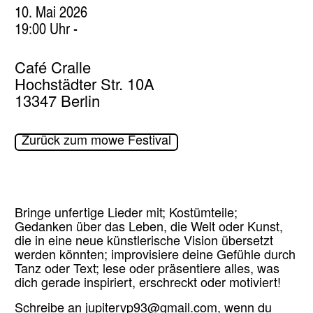
10. Mai 2026
19:00 Uhr -
Café Cralle
Hochstädter Str. 10A
13347 Berlin
Zurück zum mowe Festival
Bringe unfertige Lieder mit; Kostümteile;
Gedanken über das Leben, die Welt oder Kunst,
die in eine neue künstlerische Vision übersetzt
werden könnten; improvisiere deine Gefühle durch
Tanz oder Text; lese oder präsentiere alles, was
dich gerade inspiriert, erschreckt oder motiviert!
Schreibe an
jupitervp93@gmail.com
, wenn du