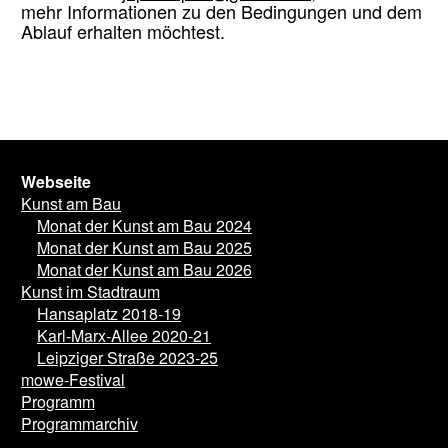
mehr Informationen zu den Bedingungen und dem
Ablauf erhalten möchtest.
Webseite
Kunst am Bau
Monat der Kunst am Bau 2024
Monat der Kunst am Bau 2025
Monat der Kunst am Bau 2026
Kunst im Stadtraum
Hansaplatz 2018-19
Karl-Marx-Allee 2020-21
Leipziger Straße 2023-25
mowe-Festival
Programm
Programmarchiv