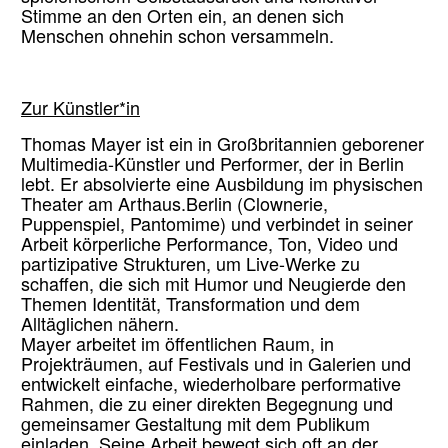
Stimme an den Orten ein, an denen sich
Menschen ohnehin schon versammeln.
Zur Künstler*in
Thomas Mayer ist ein in Großbritannien geborener
Multimedia-Künstler und Performer, der in Berlin
lebt. Er absolvierte eine Ausbildung im physischen
Theater am Arthaus.Berlin (Clownerie,
Puppenspiel, Pantomime) und verbindet in seiner
Arbeit körperliche Performance, Ton, Video und
partizipative Strukturen, um Live-Werke zu
schaffen, die sich mit Humor und Neugierde den
Themen Identität, Transformation und dem
Alltäglichen nähern.
Mayer arbeitet im öffentlichen Raum, in
Projekträumen, auf Festivals und in Galerien und
entwickelt einfache, wiederholbare performative
Rahmen, die zu einer direkten Begegnung und
gemeinsamer Gestaltung mit dem Publikum
einladen. Seine Arbeit bewegt sich oft an der