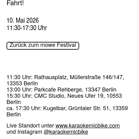
Fahrt!
10. Mai 2026
11:30-17:30 Uhr
Zurück zum mowe Festival
11:30 Uhr: Rathausplatz, Müllerstraße 146/147,
13353 Berlin
13:00 Uhr: Parkcafe Rehberge, 13347 Berlin
15:30 Uhr: CMC Studio, Neues Ufer 19, 10553
Berlin
ca. 17:30 Uhr: Kugelbar, Grüntaler Str. 51, 13359
Berlin
Live Standort unter
www.karaokemicbike.com
und Instagram
@karaokemicbike