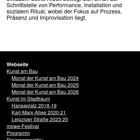
Schnittstelle von Performance, Installation und
sozialem Ritual, wobei der Fokus auf Prozess,
Präsenz und Improvisation liegt.
Webseite
Kunst am Bau
Monat der Kunst am Bau 2024
Monat der Kunst am Bau 2025
Monat der Kunst am Bau 2026
Kunst im Stadtraum
Hansaplatz 2018-19
Karl-Marx-Allee 2020-21
Leipziger Straße 2023-25
mowe-Festival
Programm