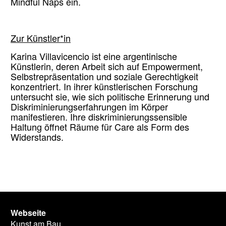
Mindful Naps ein.
Zur Künstler*in
Karina Villavicencio ist eine argentinische
Künstlerin, deren Arbeit sich auf Empowerment,
Selbstrepräsentation und soziale Gerechtigkeit
konzentriert. In ihrer künstlerischen Forschung
untersucht sie, wie sich politische Erinnerung und
Diskriminierungserfahrungen im Körper
manifestieren. Ihre diskriminierungssensible
Haltung öffnet Räume für Care als Form des
Widerstands.
Webseite
Kunst am Bau