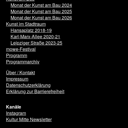
Monat der Kunst am Bau 2024
Monat der Kunst am Bau 2025
Monat der Kunst am Bau 2026
Kunst im Stadtraum
Hansaplatz 2018-19
Karl-Marx-Allee 2020-21
Leipziger Straße 2023-25
mowe-Festival
Programm
Programmarchiv
Über / Kontakt
Impressum
Datenschutzerklärung
Erklärung zur Barrierefreiheit
Kanäle
Instagram
Kultur Mitte Newsletter