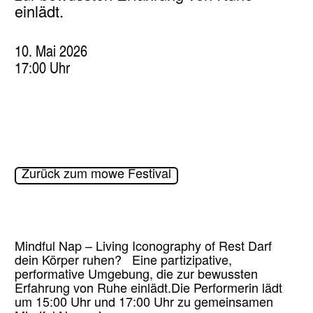
einlädt.
10. Mai 2026
17:00 Uhr
Zurück zum mowe Festival
Mindful Nap – Living Iconography of Rest Darf
dein Körper ruhen? Eine partizipative,
performative Umgebung, die zur bewussten
Erfahrung von Ruhe einlädt.Die Performerin lädt
um 15:00 Uhr und 17:00 Uhr zu gemeinsamen