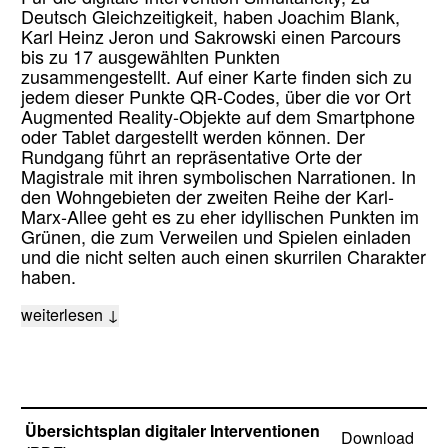
Deutsch Gleichzeitigkeit, haben Joachim Blank,
Karl Heinz Jeron und Sakrowski einen Parcours
bis zu 17 ausgewählten Punkten
zusammengestellt. Auf einer Karte finden sich zu
jedem dieser Punkte QR-Codes, über die vor Ort
Augmented Reality-Objekte auf dem Smartphone
oder Tablet dargestellt werden können. Der
Rundgang führt an repräsentative Orte der
Magistrale mit ihren symbolischen Narrationen. In
den Wohngebieten der zweiten Reihe der Karl-
Marx-Allee geht es zu eher idyllischen Punkten im
Grünen, die zum Verweilen und Spielen einladen
und die nicht selten auch einen skurrilen Charakter
haben.
weiterlesen ↓
Übersichtsplan digitaler Interventionen
Download