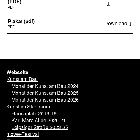
(PDF)
↓
PDF
Plakat (pdf)
Download ↓
PDF
Webseite
Kunst am Bau
Monat der Kunst am Bau 2024
Monat der Kunst am Bau 2025
Monat der Kunst am Bau 2026
Kunst im Stadtraum
Hansaplatz 2018-19
Karl-Marx-Allee 2020-21
Leipziger Straße 2023-25
mowe-Festival