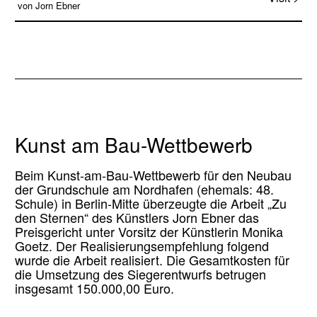
von Jorn Ebner
Kunst am Bau-Wettbewerb
Beim Kunst-am-Bau-Wettbewerb für den Neubau
der Grundschule am Nordhafen (ehemals: 48.
Schule) in Berlin-Mitte überzeugte die Arbeit „Zu
den Sternen“ des Künstlers Jorn Ebner das
Preisgericht unter Vorsitz der Künstlerin Monika
Goetz. Der Realisierungsempfehlung folgend
wurde die Arbeit realisiert. Die Gesamtkosten für
die Umsetzung des Siegerentwurfs betrugen
insgesamt 150.000,00 Euro.