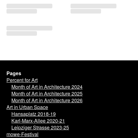
Pages
Percent for Art
Month of Art in Architecture 2024
Month of Art in Architecture 2025
Month of Art in Architecture 2026
Art in Urban Space
Hansaplatz 2018-19
Karl-Marx-Allee 2020-21
Leipziger Strasse 2023-25
mowe-Festival