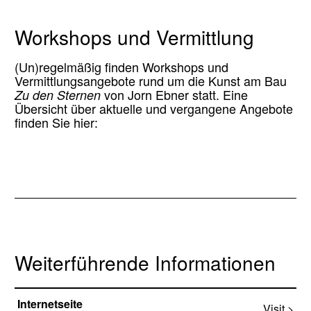
Workshops und Vermittlung
(Un)regelmäßig finden Workshops und
Vermittlungsangebote rund um die Kunst am Bau
Zu den Sternen
von Jorn Ebner statt. Eine
Übersicht über aktuelle und vergangene Angebote
finden Sie hier:
Weiterführende Informationen
Internetseite
Visit >