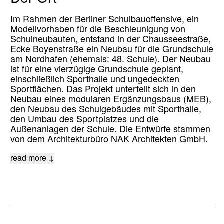
Im Rahmen der Berliner Schulbauoffensive, ein
Modellvorhaben für die Beschleunigung von
Schulneubauten, entstand in der Chausseestraße,
Ecke Boyenstraße ein Neubau für die Grundschule
am Nordhafen (ehemals: 48. Schule). Der Neubau
ist für eine vierzügige Grundschule geplant,
einschließlich Sporthalle und ungedeckten
Sportflächen. Das Projekt unterteilt sich in den
Neubau eines modularen Ergänzungsbaus (MEB),
den Neubau des Schulgebäudes mit Sporthalle,
den Umbau des Sportplatzes und die
Außenanlagen der Schule. Die Entwürfe stammen
von dem Architekturbüro
NAK Architekten GmbH
.
read more ↓