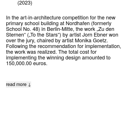
(2023)
In the art-in-architecture competition for the new
primary school building at Nordhafen (formerly
School No. 48) in Berlin-Mitte, the work „Zu den
Sternen“ („To the Stars“) by artist Jorn Ebner won
over the jury, chaired by artist Monika Goetz.
Following the recommendation for implementation,
the work was realized. The total cost for
implementing the winning design amounted to
150,000.00 euros.
read more ↓