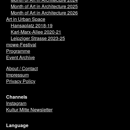
Month of Art in Architecture 2024
Month of Art in Architecture 2025
Month of Art in Architecture 2026
Art in Urban Space
Hansaplatz 2018-19
Karl-Marx-Allee 2020-21
Leipziger Strasse 2023-25
mowe-Festival
Programme
Event Archive
About / Contact
Impressum
Privacy Policy
Channels
Instagram
Kultur Mitte Newsletter
Language