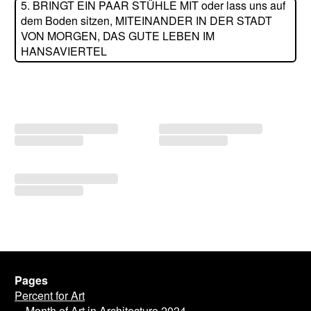
5.
BRINGT EIN PAAR STÜHLE MIT oder lass uns auf
dem Boden sitzen, MITEINANDER IN DER STADT
VON MORGEN, DAS GUTE LEBEN IM
HANSAVIERTEL
Pages
Percent for Art